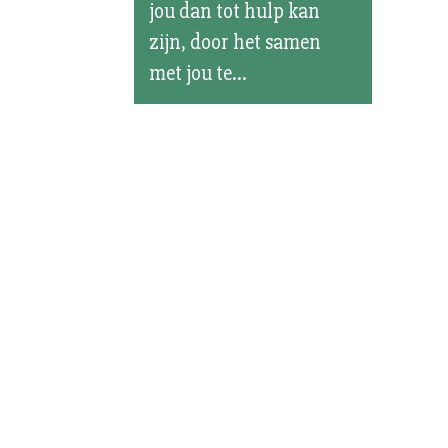
jou dan tot hulp kan
zijn, door het samen
met jou te...