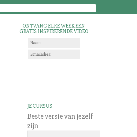
ONTVANG ELKE WEEK EEN
GRATIS INSPIRERENDE VIDEO
JE CURSUS
Beste versie van jezelf
zijn