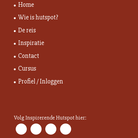
Home
Wie is hutspot?
De reis
Inspiratie
Contact
Cursus
Profiel / Inloggen
Volg Inspirerende Hutspot hier: