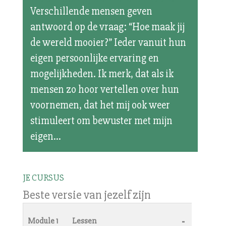
Verschillende mensen geven
antwoord op de vraag: “Hoe maak jij
de wereld mooier?” Ieder vanuit hun
eigen persoonlijke ervaring en
mogelijkheden. Ik merk, dat als ik
mensen zo hoor vertellen over hun
voornemen, dat het mij ook weer
stimuleert om bewuster met mijn
eigen...
JE CURSUS
Beste versie van jezelf zijn
-
Module 1
Lessen