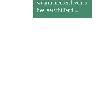
waarin mensen leven is
heel verschillend....