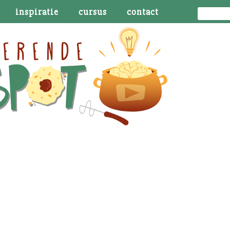
inspiratie
cursus
contact