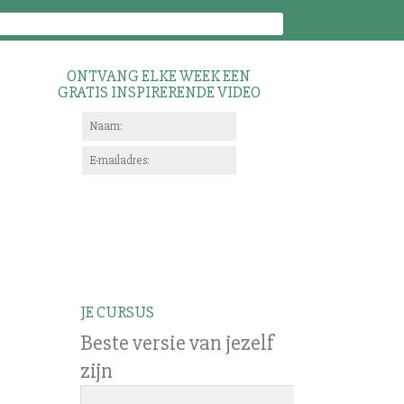
ONTVANG ELKE WEEK EEN
GRATIS INSPIRERENDE VIDEO
JE CURSUS
Beste versie van jezelf
zijn