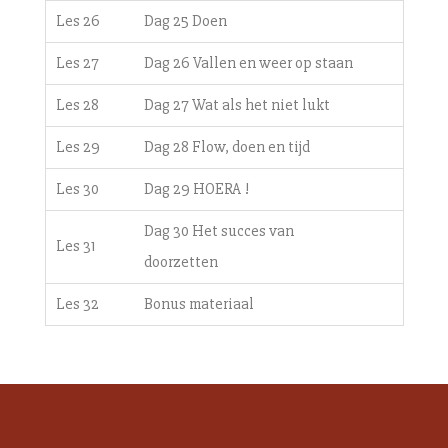
Les 26
Dag 25 Doen
Les 27
Dag 26 Vallen en weer op staan
Les 28
Dag 27 Wat als het niet lukt
Les 29
Dag 28 Flow, doen en tijd
Les 30
Dag 29 HOERA !
Dag 30 Het succes van
Les 31
doorzetten
Les 32
Bonus materiaal