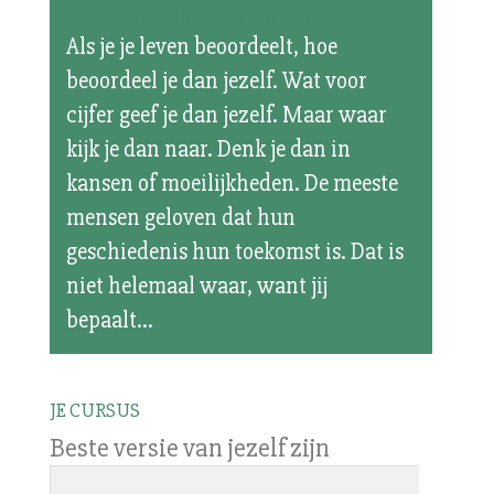
Van redelijk naar super
Als je je leven beoordeelt, hoe
beoordeel je dan jezelf. Wat voor
cijfer geef je dan jezelf. Maar waar
kijk je dan naar. Denk je dan in
kansen of moeilijkheden. De meeste
mensen geloven dat hun
geschiedenis hun toekomst is. Dat is
niet helemaal waar, want jij
bepaalt...
JE CURSUS
Beste versie van jezelf zijn