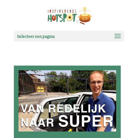
Selecteer een pagina