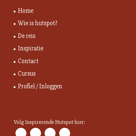
Home
Wie is hutspot?
De reis
Inspiratie
Contact
Cursus
Profiel / Inloggen
Volg Inspirerende Hutspot hier: