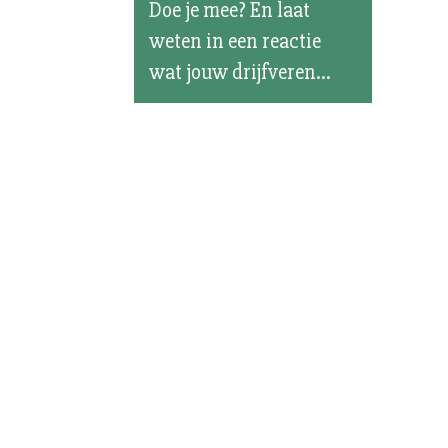
Doe je mee? En laat
weten in een reactie
wat jouw drijfveren...