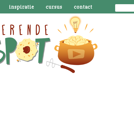
inspiratie
cursus
contact