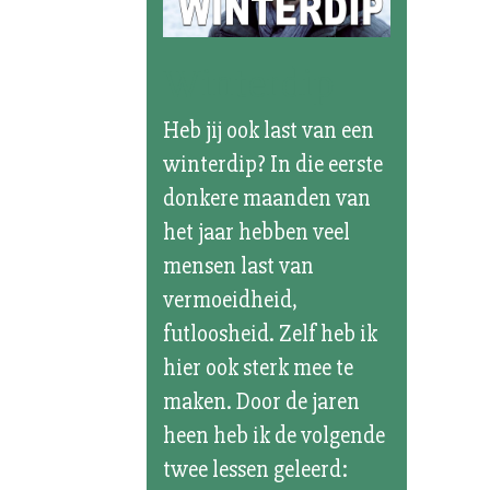
Winterdip
Heb jij ook last van een
winterdip? In die eerste
donkere maanden van
het jaar hebben veel
mensen last van
vermoeidheid,
futloosheid. Zelf heb ik
hier ook sterk mee te
maken. Door de jaren
heen heb ik de volgende
twee lessen geleerd: