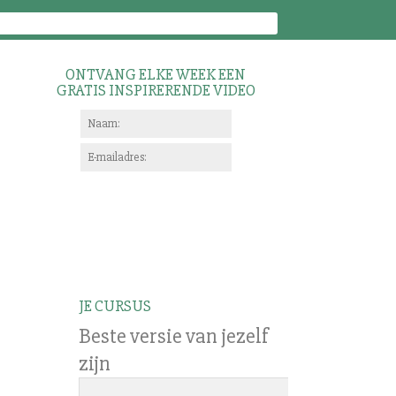
ONTVANG ELKE WEEK EEN
GRATIS INSPIRERENDE VIDEO
JE CURSUS
Beste versie van jezelf
zijn