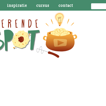
inspiratie
cursus
contact