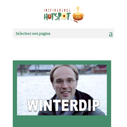
Selecteer een pagina
Winterdip