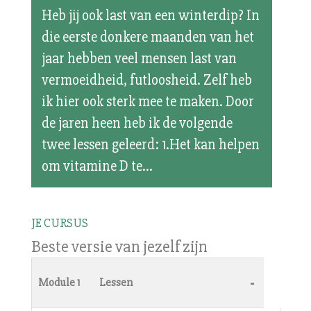
Heb jij ook last van een winterdip? In
die eerste donkere maanden van het
jaar hebben veel mensen last van
vermoeidheid, futloosheid. Zelf heb
ik hier ook sterk mee te maken. Door
de jaren heen heb ik de volgende
twee lessen geleerd: 1.Het kan helpen
om vitamine D te...
JE CURSUS
Beste versie van jezelf zijn
-
Module 1
Lessen