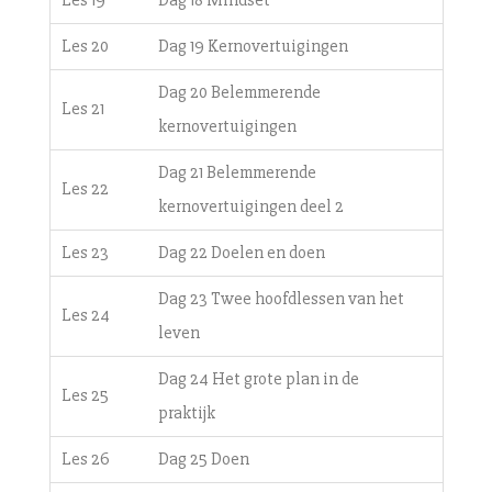
Les 20
Dag 19 Kernovertuigingen
Dag 20 Belemmerende
Les 21
kernovertuigingen
Dag 21 Belemmerende
Les 22
kernovertuigingen deel 2
Les 23
Dag 22 Doelen en doen
Dag 23 Twee hoofdlessen van het
Les 24
leven
Dag 24 Het grote plan in de
Les 25
praktijk
Les 26
Dag 25 Doen