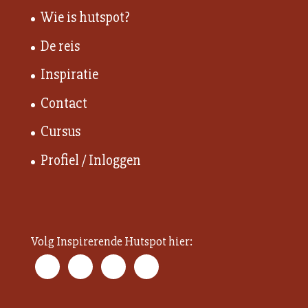
Wie is hutspot?
De reis
Inspiratie
Contact
Cursus
Profiel / Inloggen
Volg Inspirerende Hutspot hier: