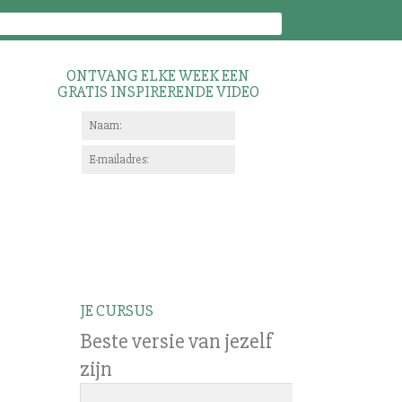
ONTVANG ELKE WEEK EEN
GRATIS INSPIRERENDE VIDEO
JE CURSUS
Beste versie van jezelf
zijn