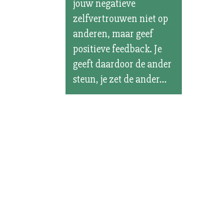
jouw negatieve
zelfvertrouwen niet op
anderen, maar geef
positieve feedback. Je
geeft daardoor de ander
steun, je zet de ander...