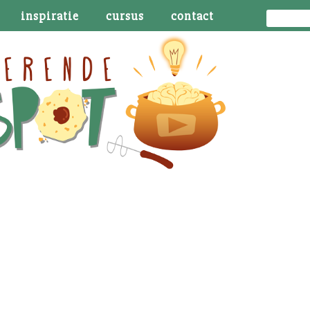
inspiratie
cursus
contact