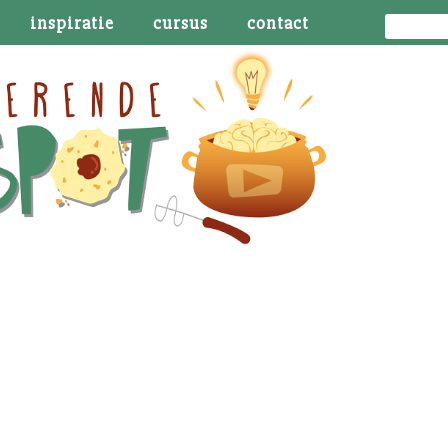
inspiratie
cursus
contact