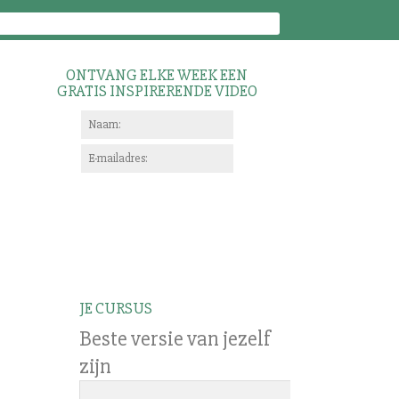
ONTVANG ELKE WEEK EEN
GRATIS INSPIRERENDE VIDEO
JE CURSUS
Beste versie van jezelf
zijn