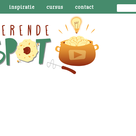
inspiratie
cursus
contact