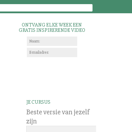
ONTVANG ELKE WEEK EEN
GRATIS INSPIRERENDE VIDEO
JE CURSUS
Beste versie van jezelf
zijn