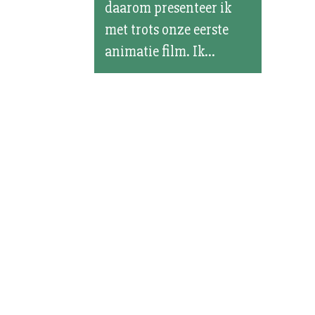
daarom presenteer ik
met trots onze eerste
animatie film. Ik...