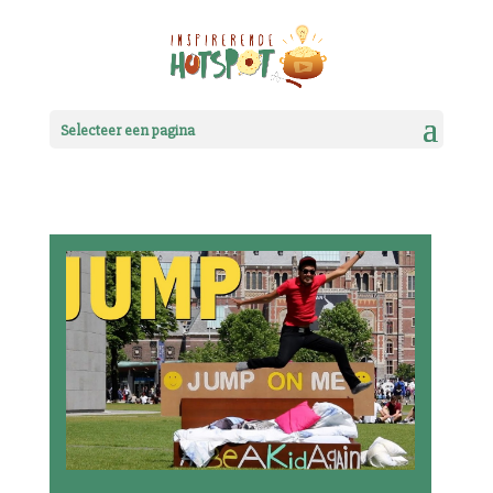
Selecteer een pagina