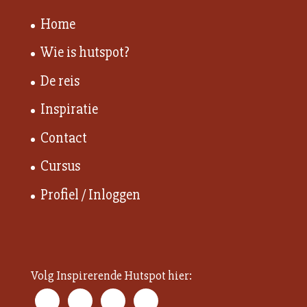
Home
Wie is hutspot?
De reis
Inspiratie
Contact
Cursus
Profiel / Inloggen
Volg Inspirerende Hutspot hier: