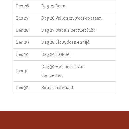
Les 26
Dag 25 Doen
Les 27
Dag 26 Vallen en weer op staan
Les 28
Dag 27 Wat als het niet lukt
Les 29
Dag 28 Flow, doen en tijd
Les 30
Dag 29 HOERA !
Dag 30 Het succes van
Les 31
doorzetten
Les 32
Bonus materiaal