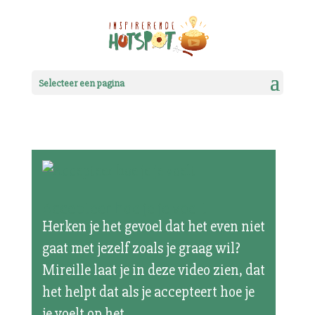
Selecteer een pagina
Accepteer hoe je je voelt
Herken je het gevoel dat het even niet
gaat met jezelf zoals je graag wil?
Mireille laat je in deze video zien, dat
het helpt dat als je accepteert hoe je
je voelt op het...