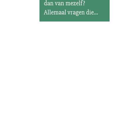
dan van mezelf?
Allemaal vragen die...