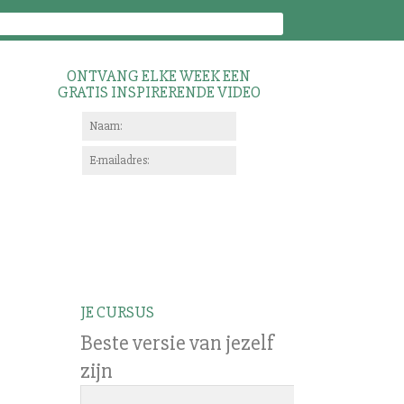
ONTVANG ELKE WEEK EEN
GRATIS INSPIRERENDE VIDEO
JE CURSUS
Beste versie van jezelf
zijn