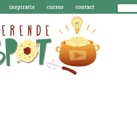
inspiratie
cursus
contact