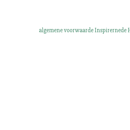
algemene voorwaarde Inspirernede 