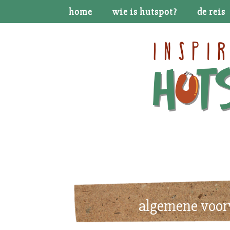
home
wie is hutspot?
de reis
algemene voor